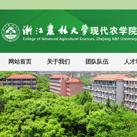
网站首页
关于我们
团队队伍
人才