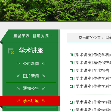
您当前的位置：
网
学术讲座
[学术讲座]
作物学科
[学术讲座]
植物保护
※ 公司新闻 ※
[学术讲座]
学术报告
※ 图片新闻 ※
[学术讲座]
作物学科
[学术讲座]
作物学科
※ 通知公告 ※
※ 学术讲座 ※
[学术讲座]
作物学科
[学术讲座]
作物学科