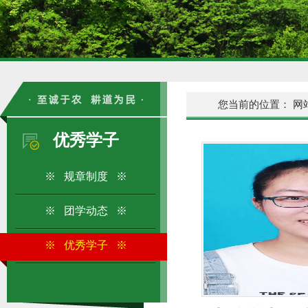
您当前的位置：
网
优秀学子
※ 规章制度 ※
※ 团学动态 ※
※ 优秀学子 ※