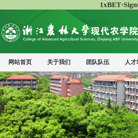
1xBET·Si
网站首页
关于我们
团队队伍
人才