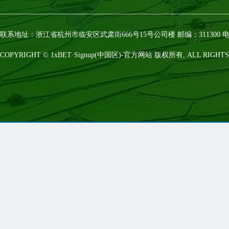
联系地址：浙江省杭州市临安区武肃街666号15号公司楼 邮编：311300 电话：0
COPYRIGHT © 1xBET·Signup(中国区)-官方网站 版权所有, ALL RIGHTS