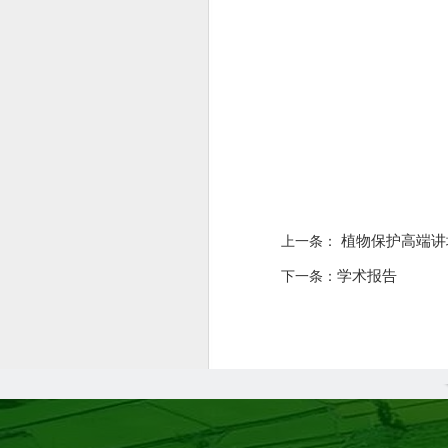
植物保护高端讲
上一条：
学术报告
下一条：