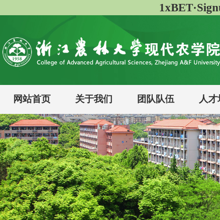
1xBET·Si
网站首页
关于我们
团队队伍
人才