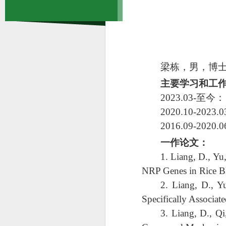
梁栋，男，博
主要学习和工
2023.03-
至今：
2020.10-2023.0
2016.09-2020.0
一作论文：
1.
Liang, D., Yu,
NRP Genes in Rice Bla
2.
Liang, D., Y
Specifically Associat
3.
Liang, D., Qi