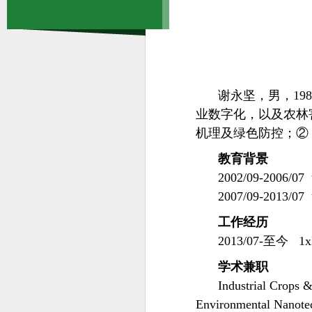
谢永坚，男，19
业数字化，以及农林
机理及绿色防控；②
教育背景
2002/09-200
2007/09-201
工作经历
2013/07-至今 1
学术兼职
Industrial Crops 
Environmental Nanotec