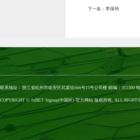
李保玲
下一条：
联系地址：浙江省杭州市临安区武肃街666号15号公司楼 邮编：311300 电话：0
COPYRIGHT © 1xBET·Signup(中国区)-官方网站 版权所有, ALL RIGHTS