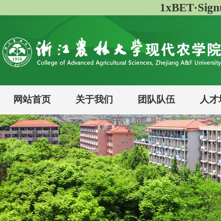
1xBET·Si
网站首页
关于我们
团队队伍
人才