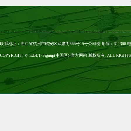
联系地址：浙江省杭州市临安区武肃街666号15号公司楼 邮编：311300 电话：0
COPYRIGHT © 1xBET·Signup(中国区)-官方网站 版权所有, ALL RIGHTS