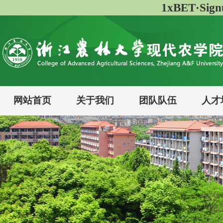
1xBET·Si
网站首页
关于我们
团队队伍
人才