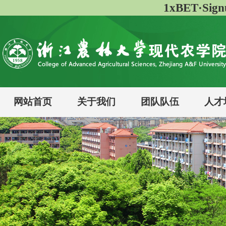
1xBET·Si
网站首页
关于我们
团队队伍
人才