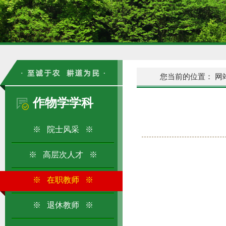
您当前的位置：
网
作物学学科
※ 院士风采 ※
※ 高层次人才 ※
※ 在职教师 ※
※ 退休教师 ※