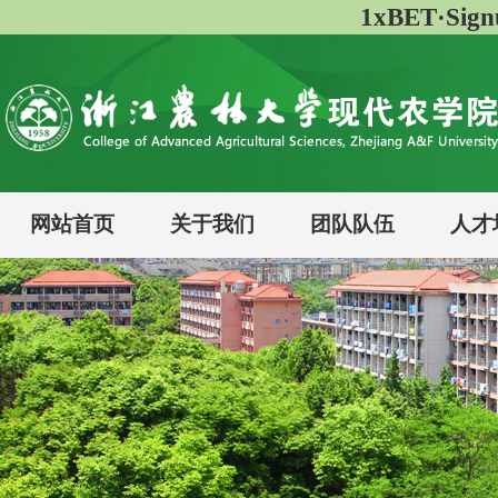
1xBET·Si
网站首页
关于我们
团队队伍
人才