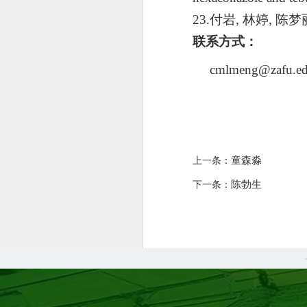
23.付岩
, 林婷, 
联系方式：
cmlmeng@zafu.ed
童森淼
上一条：
陈勃生
下一条：