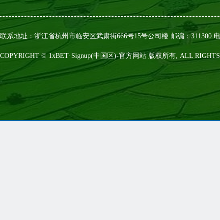
联系地址：浙江省杭州市临安区武肃街666号15号公司楼 邮编：311300 电话：0
COPYRIGHT © 1xBET·Signup(中国区)-官方网站 版权所有, ALL RIGHTS