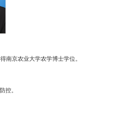
获得南京农业大学农学博士学位。
防控。