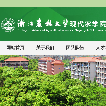
网站首页
关于我们
团队队伍
人才