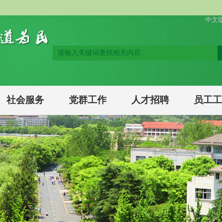
中文版 
社会服务
党群工作
人才招聘
员工工