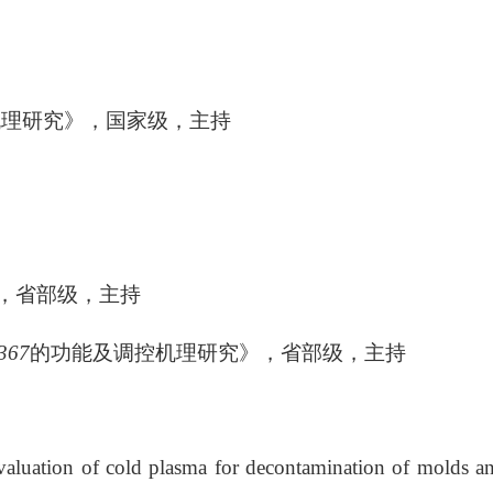
机理研究》，国家级，主持
，省部级，主持
367
的功能及调控机理研究》，省部级，主持
valuation of cold plasma for decontamination of molds a