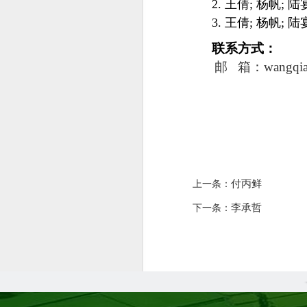
2. 王倩; 杨帆; 
3. 王倩; 杨帆; 
联系方式
：
邮
箱：wangqia
付丙鲜
上一条：
李承哲
下一条：