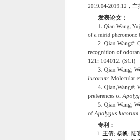
2019.04-2019.12，
发表论文
：
1. Qian Wang; Yuj
of a mirid pheromone b
2. Qian Wang#; Q
recognition of odora
121: 104012. (SCI)
3. Qian Wang; We
lucorum
: Molecular 
4. Qian,Wang#; 
preferences of
Apolyg
5. Qian Wang; We
of
Apolygus lucorum
专利
：
1. 王倩; 杨帆; 