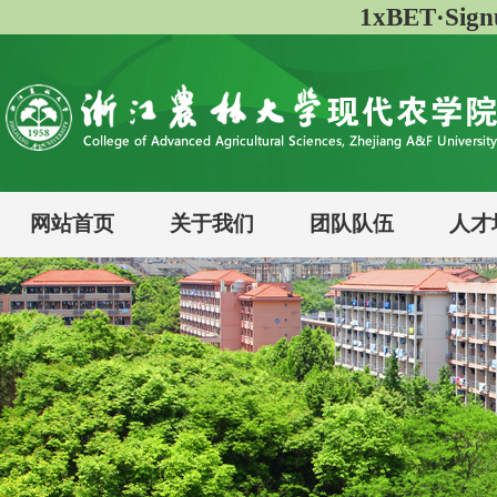
1xBET·Si
网站首页
关于我们
团队队伍
人才