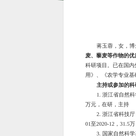
蒋玉蓉，女，博
麦、藜麦等作物的优
科研项目。已在国内
用》、《农学专业基
主持或参加
的科
1. 浙江省自然科
万元，在研，主持
2. 浙江省科技
01至2020-12，31
3. 国家自然科