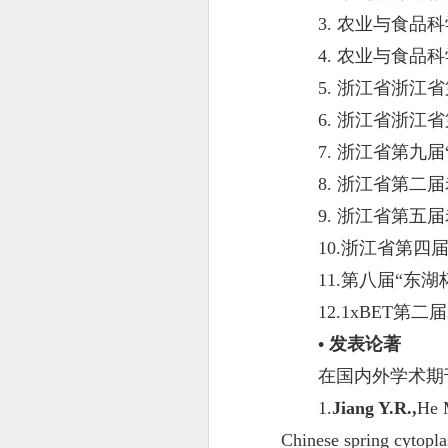
3. 农业与食品
4. 农业与食品
5. 浙江省浙江
6. 浙江省浙江
7. 浙江省第九
8. 浙江省第二
9. 浙江省第五
10.浙江省第四
11.第八届“东
12.1xBET
• 发表论著
在国内外学术期刊
1.
Jiang Y.R.,
He 
Chinese spring cytopl