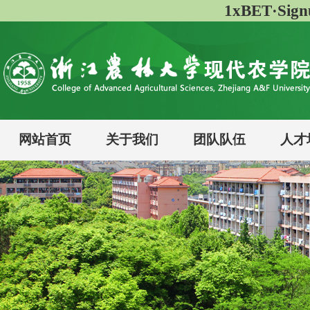
1xBET·Si
网站首页
关于我们
团队队伍
人才