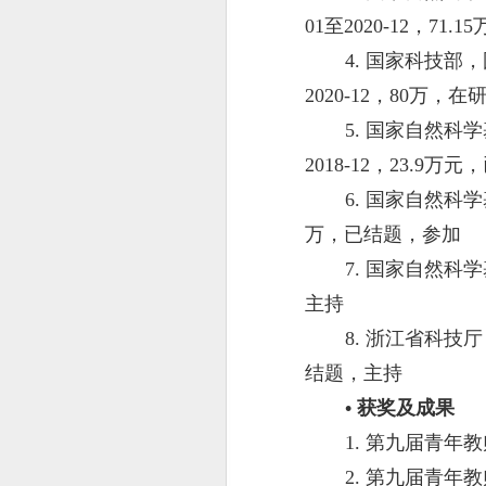
01至2020-12，71
4. 国家科技部
2020-12，80万，
5. 国家自然科
2018-12，23.9
6. 国家自然科学
万，已结题，参加
7. 国家自然科学
主持
8. 浙江省科技厅
结题，主持
•
获奖及成果
1. 第九届青
2. 第九届青