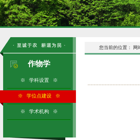
您当前的位置：
网
作物学
※ 学科设置 ※
※ 学位点建设 ※
※ 学术机构 ※