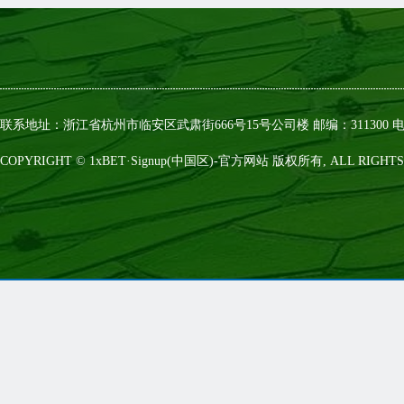
联系地址：浙江省杭州市临安区武肃街666号15号公司楼 邮编：311300 电话：0
COPYRIGHT © 1xBET·Signup(中国区)-官方网站 版权所有, ALL RIGHTS