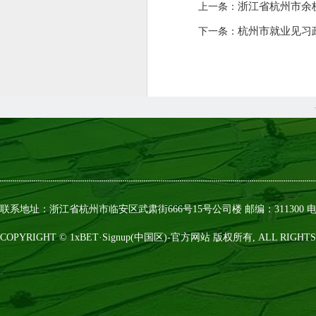
浙江省杭州市余
上一条：
杭州市就业见习
下一条：
联系地址：浙江省杭州市临安区武肃街666号15号公司楼 邮编：311300 电话：0
COPYRIGHT © 1xBET·Signup(中国区)-官方网站 版权所有, ALL RIGHTS