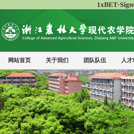
1xBET·Si
网站首页
关于我们
团队队伍
人才