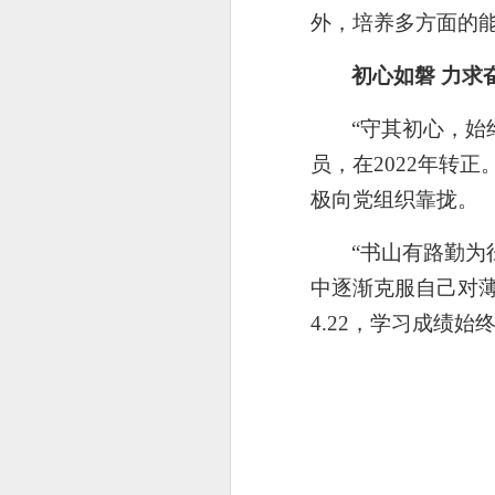
外，培养多方面的
初心如磐 力求
“守其初心，始
员，在
2022
年转正
极向党组织靠拢。
“书山有路勤
中逐渐克服自己对
4.22
，学习成绩始