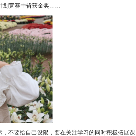
计划竞赛中斩获金奖……
示，不要给自己设限，要在关注学习的同时积极拓展课