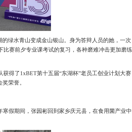
湖的绿水青山变成金山银山。身为答辩人员的她，一次
下比赛前夕专业课考试的复习，各种磨难冲击更加磨
得了1xBET第十五届“东湖杯”老员工创业计划大赛
金奖荣誉。
年寒假期间，张园彬回到家乡庆元县，在食用菌产业中