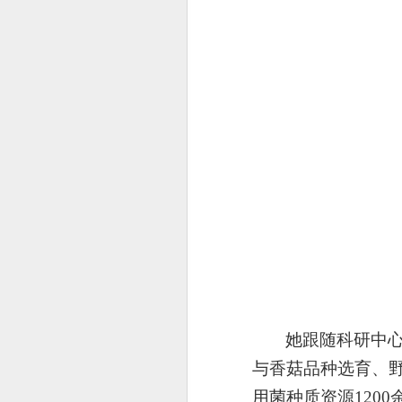
她跟随科研中
与香菇品种选育、
用菌种质资源
1200