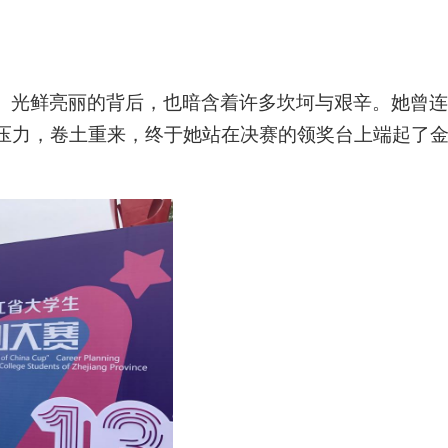
。光鲜亮丽的背后，也暗含着许多坎坷与艰辛。她曾连
压力，卷土重来，终于她站在决赛的领奖台上端起了