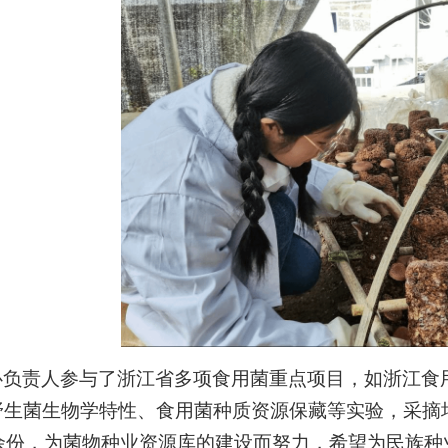
心负责人参与了浙江省多项食用菌重点项目，如浙江食
野生菌生物学特性、食用菌种质资源保藏等实验，采摘
余份，为菌物种业资源库的建设而努力，希望为民族种