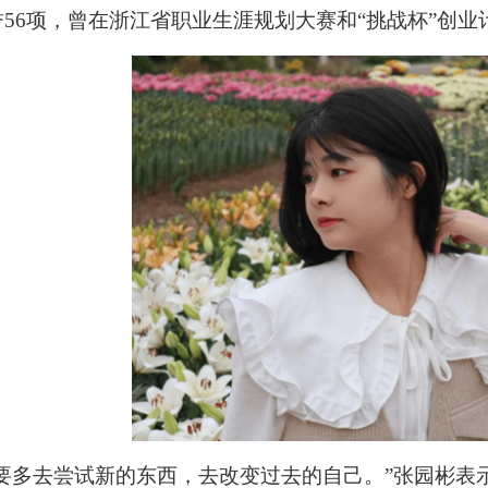
誉
56
项，曾在浙江省职业生涯规划大赛和“挑战杯”创业
上要多去尝试新的东西，去改变过去的自己。”张园彬表