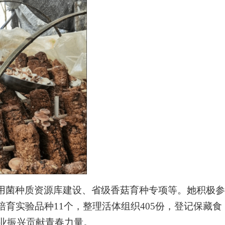
用菌种质资源库建设、省级香菇育种专项等。她积极参
培育实验品种
11
个，整理活体组织
405
份，登记保藏食
业振兴贡献青春力量。