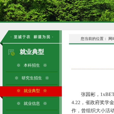
您当前的位置：
网
就业典型
※ 本科招生 ※
※ 研究生招生 ※
※ 就业典型 ※
张园彬，1xBE
4.22
，省政府奖学
※ 就业信息 ※
作，曾组织大小活动