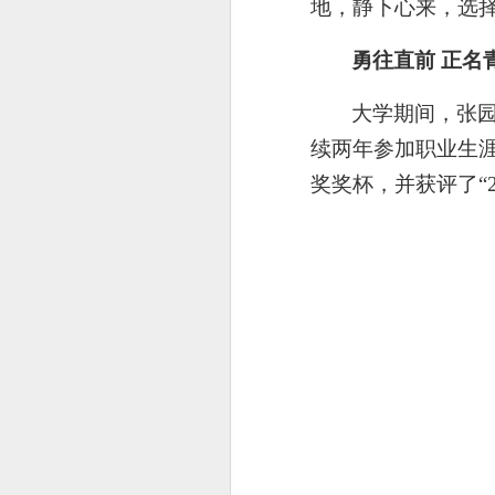
地，静下心来，选
勇往直前 正名
大学期间，张
续两年参加职业生
奖奖杯，并获评了“