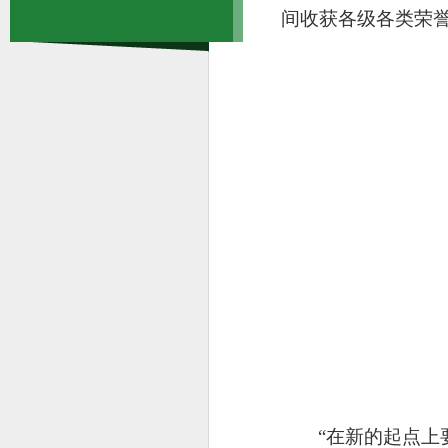
间收获各级各类荣
“在新的起点