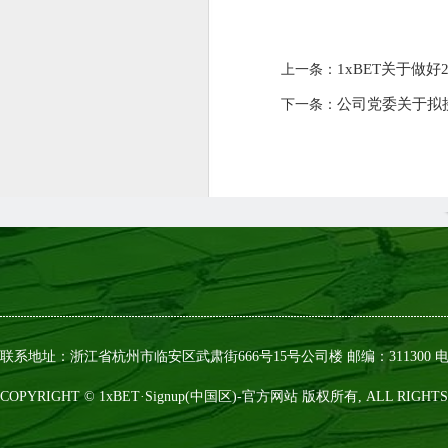
1xBET关于做
上一条：
公司党委关于拟
下一条：
联系地址：浙江省杭州市临安区武肃街666号15号公司楼 邮编：311300 电话：0
COPYRIGHT © 1xBET·Signup(中国区)-官方网站 版权所有, ALL RIGHTS