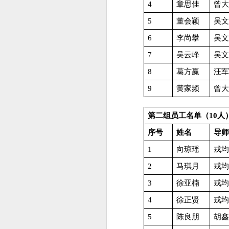
4
章思佳
曾大
5
董会颖
吴文
6
李尚攀
吴文
7
吴云峰
吴文
8
葛方赢
汪军
9
黄家频
曾大
第二组员工名单（
10
序号
姓名
导师
1
向琼瑶
戎均
2
马琪月
戎均
3
徐亚楠
戎均
4
徐正贤
戎均
5
陈良朋
胡鑫