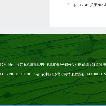
1xBET关于2
下一条：
联系地址：浙江省杭州市临安区武肃街666号15号公司楼 邮编：311300 电话：0
COPYRIGHT © 1xBET·Signup(中国区)-官方网站 版权所有, ALL RIGHTS