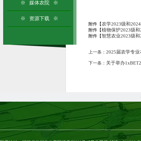
※ 媒体农院 ※
※ 资源下载 ※
农学2023级和202
附件【
植物保护2023级和
附件【
智慧农业2023级和
附件【
2025届农学专
上一条：
关于举办1xBET
下一条：