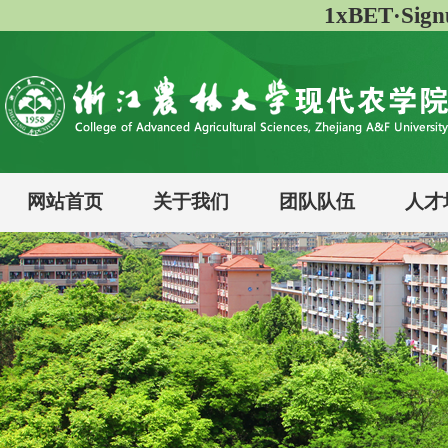
1xBET·Si
网站首页
关于我们
团队队伍
人才