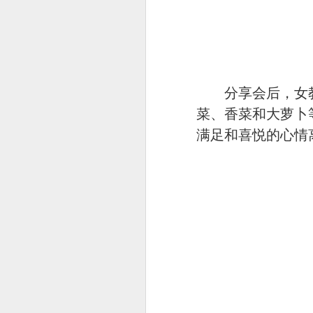
分享会后，
女
菜、香菜和大萝卜
满足和喜悦的心情