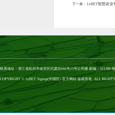
1xBET智慧农业
下一条：
联系地址：浙江省杭州市临安区武肃街666号15号公司楼 邮编：311300 电话：0
COPYRIGHT © 1xBET·Signup(中国区)-官方网站 版权所有, ALL RIGHTS