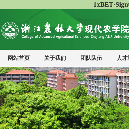
1xBET·Si
网站首页
关于我们
团队队伍
人才