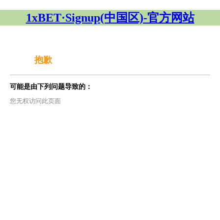
1xBET·Signup(中国区)-官方网站
抱歉
可能是由下列问题导致的：
您无权访问此页面