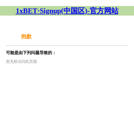
1xBET·Signup(中国区)-官方网站
抱歉
可能是由下列问题导致的：
您无权访问此页面