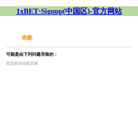
1xBET·Signup(中国区)-官方网站
抱歉
可能是由下列问题导致的：
您无权访问此页面